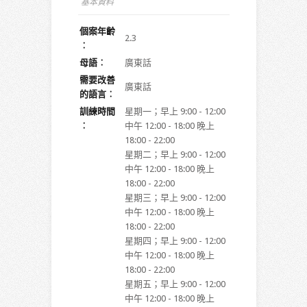
基本資料
個案年齡
2.3
︰
母語︰
廣東話
需要改善
廣東話
的語言︰
訓練時間
星期一；早上 9:00 - 12:00
︰
中午 12:00 - 18:00 晚上
18:00 - 22:00
星期二；早上 9:00 - 12:00
中午 12:00 - 18:00 晚上
18:00 - 22:00
星期三；早上 9:00 - 12:00
中午 12:00 - 18:00 晚上
18:00 - 22:00
星期四；早上 9:00 - 12:00
中午 12:00 - 18:00 晚上
18:00 - 22:00
星期五；早上 9:00 - 12:00
中午 12:00 - 18:00 晚上