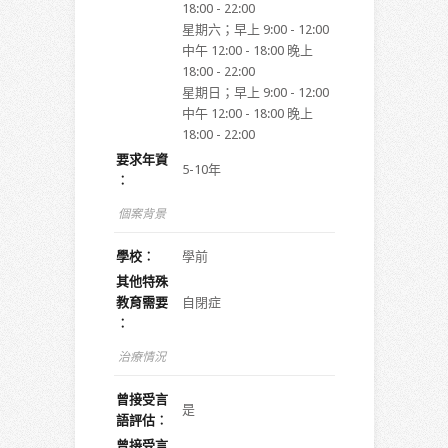
18:00 - 22:00
星期六；早上 9:00 - 12:00
中午 12:00 - 18:00 晚上
18:00 - 22:00
星期日；早上 9:00 - 12:00
中午 12:00 - 18:00 晚上
18:00 - 22:00
要求年資
5-10年
︰
個案背景
學校︰
學前
其他特殊
教育需要
自閉症
︰
治療情況
曾接受言
是
語評估︰
曾接受言